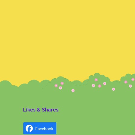
Likes & Shares
Facebook