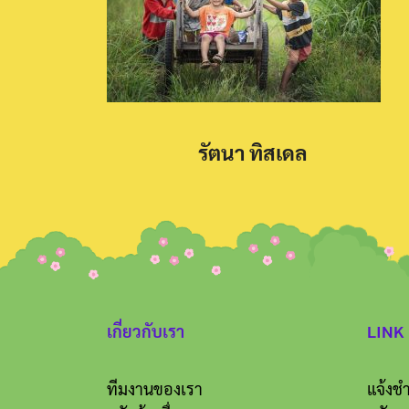
รัตนา ทิสเดล
เกี่ยวกับเรา
LINK
ทีมงานของเรา
แจ้งชำ