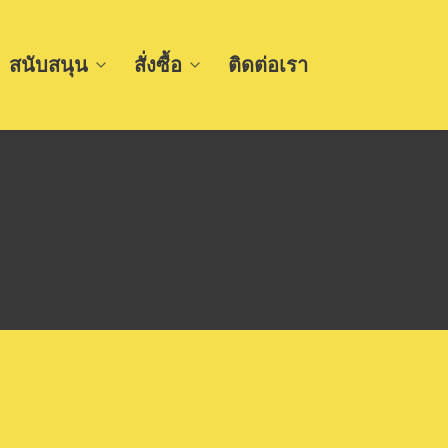
สนับสนุน
สั่งซื้อ
ติดต่อเรา