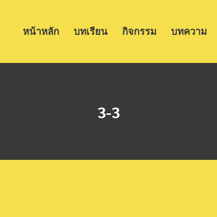
หน้าหลัก
บทเรียน
กิจกรรม
บทความ
3-3