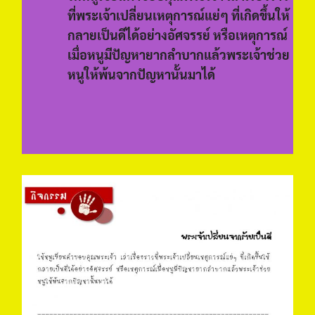
ที่พระเจ้าเปลี่ยนเหตุการณ์แย่ๆ ที่เกิดขึ้นให้
กลายเป็นดีได้อย่างอัศจรรย์ หรือเหตุการณ์
เมื่อหนูมีปัญหายากลำบากแล้วพระเจ้าช่วย
หนูให้พ้นจากปัญหานั้นมาได้