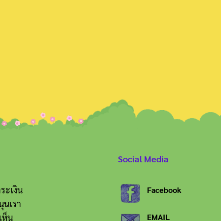
Search
for:
Social Media
ระเงิน
Facebook
นุนเรา
เห็น
EMAIL