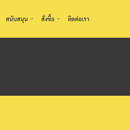
สนับสนุน
สั่งซื้อ
ติดต่อเรา