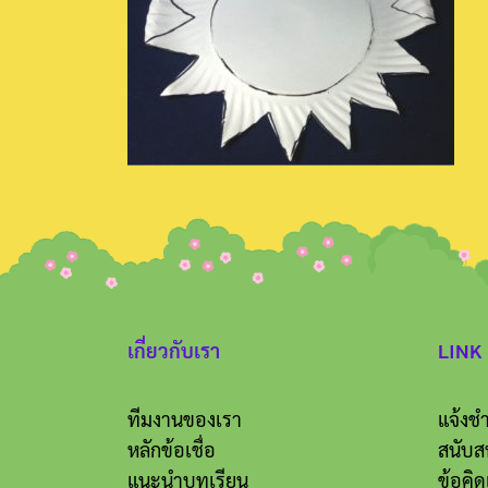
เกี่ยวกับเรา
LINK
ทีมงานของเรา
แจ้งชำ
หลักข้อเชื่อ
สนับส
แนะนำบทเรียน
ข้อคิด