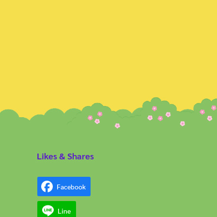
Likes & Shares
Facebook
Line