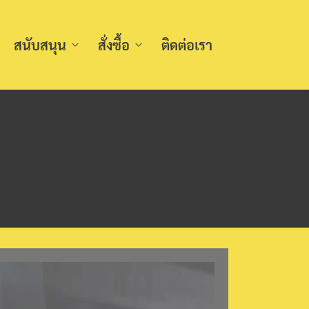
สนับสนุน
สั่งซื้อ
ติดต่อเรา