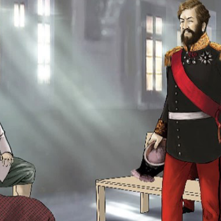
Search