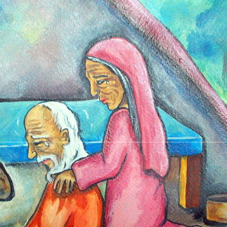
Search