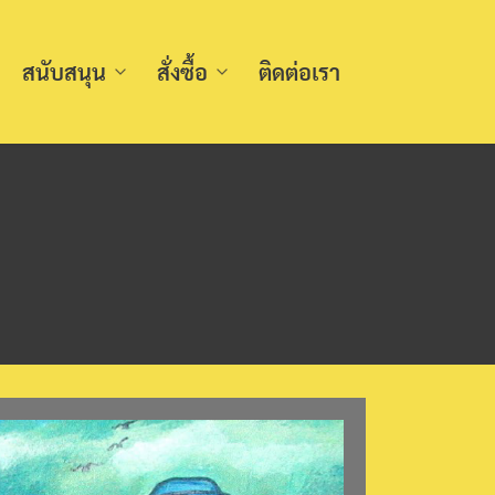
สนับสนุน
สั่งซื้อ
ติดต่อเรา