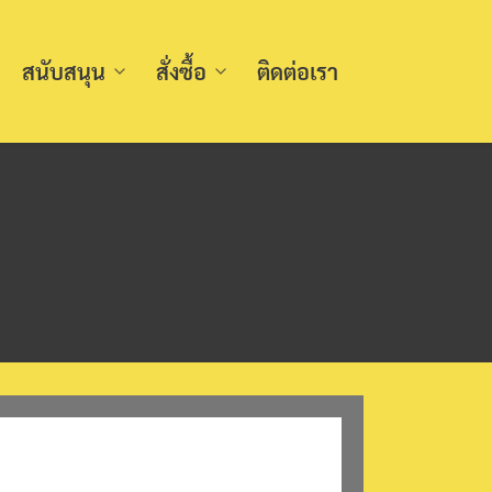
สนับสนุน
สั่งซื้อ
ติดต่อเรา