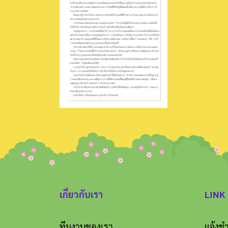
เกี่ยวกับเรา
LINK
ทีมงานของเรา
แจ้งชำ