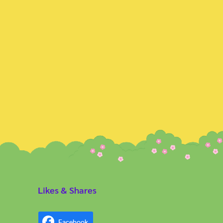
Likes & Shares
Facebook