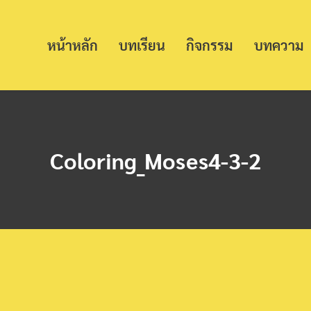
หน้าหลัก
บทเรียน
กิจกรรม
บทความ
Coloring_Moses4-3-2