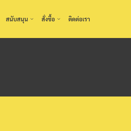
สนับสนุน
สั่งซื้อ
ติดต่อเรา