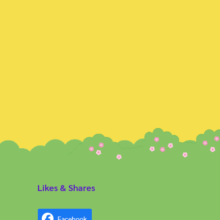
Likes & Shares
Facebook