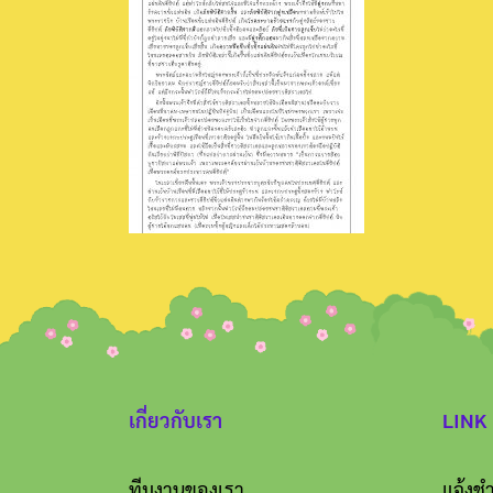
เกี่ยวกับเรา
LINK
ทีมงานของเรา
แจ้งชำ