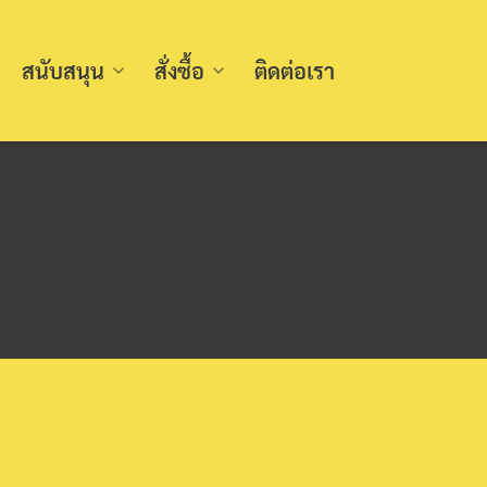
สนับสนุน
สั่งซื้อ
ติดต่อเรา