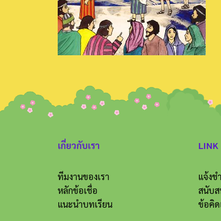
เกี่ยวกับเรา
LINK
ทีมงานของเรา
แจ้งชำ
หลักข้อเชื่อ
สนับส
แนะนำบทเรียน
ข้อคิด