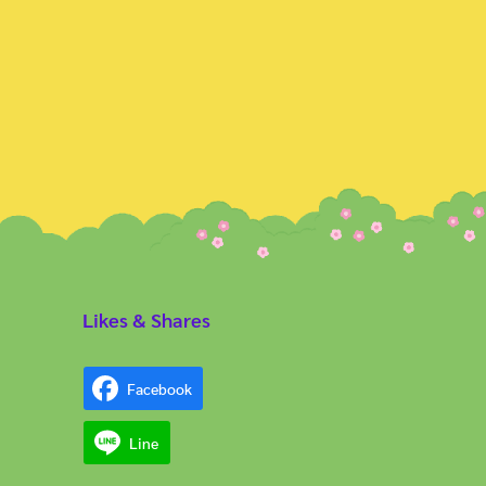
Likes & Shares
Facebook
Line