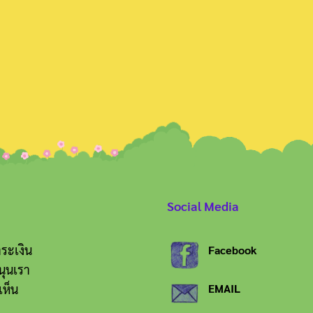
Search
for:
Social Media
ระเงิน
Facebook
นุนเรา
เห็น
EMAIL