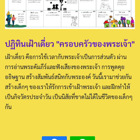
ปฏิทินเฝ้าเดี่ยว "ครอบครัวของพระเจ้า"
เฝ้าเดี่ยว คือการใช้เวลากับพระเจ้าเป็นการส่วนตัว ผ่าน
การอ่านพระคัมภีร์และฟังเสียงของพระเจ้า การพูดคุย
อธิษฐาน สร้างสัมพันธ์สนิทกับพระองค์ วันนี้เรามาช่วยกัน
สร้างเด็กๆ ของเราให้รักการเข้าเฝ้าพระเจ้า และฝึกทำให้
Search
เป็นกิจวัตรประจำวัน เป็นนิสัยที่ขาดไม่ได้ในชีวิตของเด็กๆ
for:
กัน