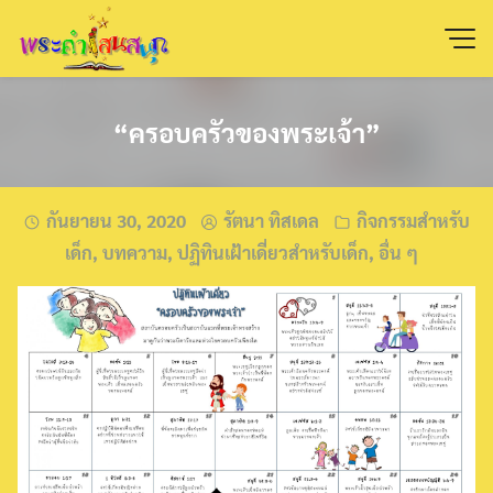
Skip
to
content
“ครอบครัวของพระเจ้า”
กันยายน 30, 2020
รัตนา ทิสเดล
กิจกรรมสำหรับ
เด็ก
,
บทความ
,
ปฏิทินเฝ้าเดี่ยวสำหรับเด็ก
,
อื่น ๆ