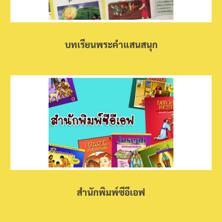
บทเรียนพระคำแสนสนุก
สำนักพิมพ์ซีอีเอฟ