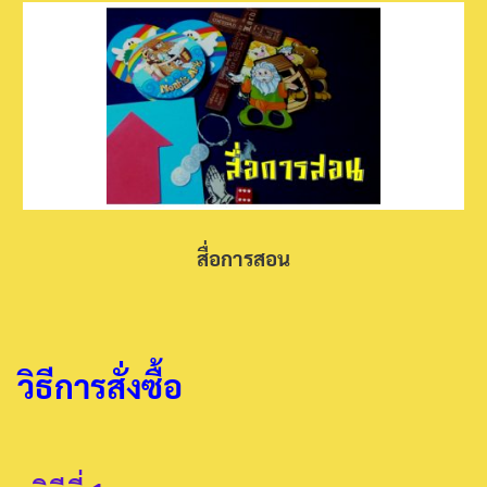
สื่อการสอน
วิธีการสั่งซื้อ