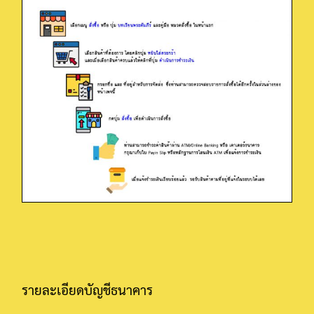
รายละเอียดบัญชีธนาคาร