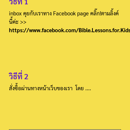
วิธีที่ 1
inbox คุยกับเราทาง F
acebook
page คลิ๊ก!ตามลิ้งค์
นี้ค่ะ >>
https://www.facebook.com/Bible.Lessons.for.Kid
Search
for:
วิธีที่ 2
สั่งซื้อผ่านทางหน้าเว็บของเรา โดย ....