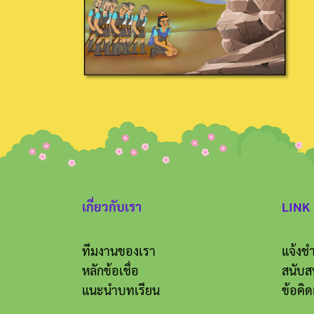
เกี่ยวกับเรา
LINK
ทีมงานของเรา
แจ้งชำ
หลักข้อเชื่อ
สนับส
แนะนำบทเรียน
ข้อคิด