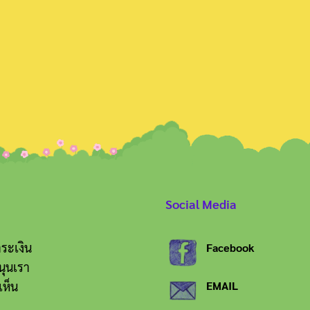
Search
for:
Social Media
ระเงิน
Facebook
นุนเรา
เห็น
EMAIL