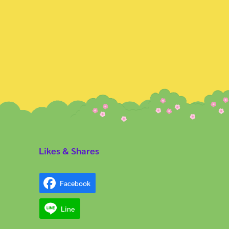
Likes & Shares
Facebook
Line