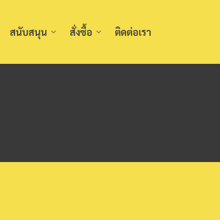
สนับสนุน
สั่งซื้อ
ติดต่อเรา