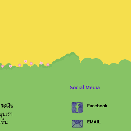
Search
for:
Social Media
ระเงิน
Facebook
นุนเรา
เห็น
EMAIL