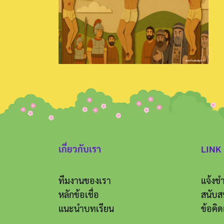
เกี่ยวกับเรา
LINK
ทีมงานของเรา
แจ้งชำ
หลักข้อเชื่อ
สนับส
แนะนำบทเรียน
ข้อคิด