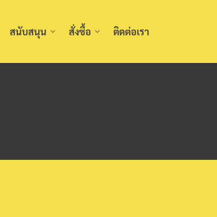
สนับสนุน
สั่งซื้อ
ติดต่อเรา