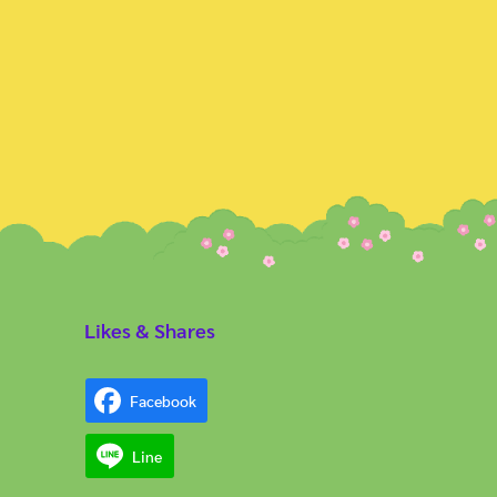
Likes & Shares
Facebook
Line