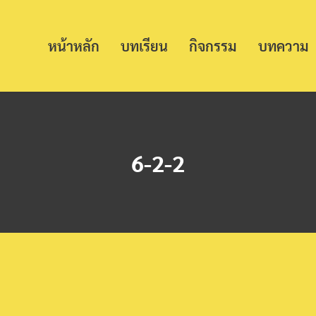
หน้าหลัก
บทเรียน
กิจกรรม
บทความ
6-2-2