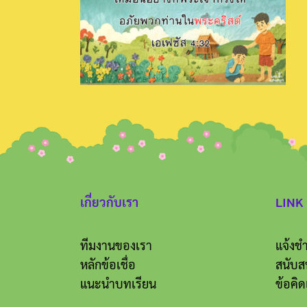
เกี่ยวกับเรา
LINK
ทีมงานของเรา
แจ้งชำ
หลักข้อเชื่อ
สนับส
แนะนำบทเรียน
ข้อคิด