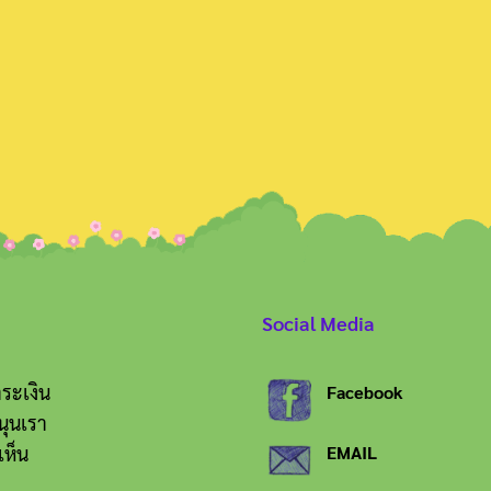
Search
for:
Social Media
ระเงิน
Facebook
นุนเรา
เห็น
EMAIL