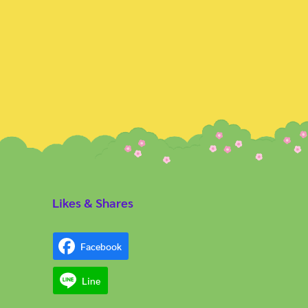
Likes & Shares
Facebook
Line