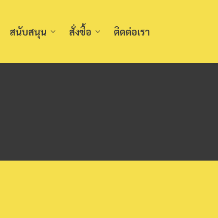
สนับสนุน
สั่งซื้อ
ติดต่อเรา