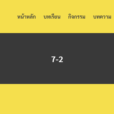
หน้าหลัก
บทเรียน
กิจกรรม
บทความ
7-2