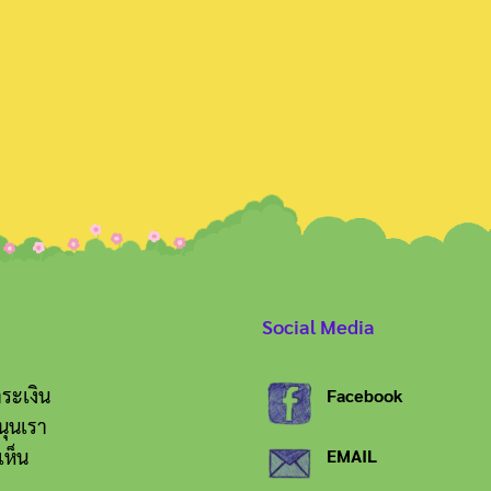
Search
for:
Social Media
ระเงิน
Facebook
นุนเรา
เห็น
EMAIL