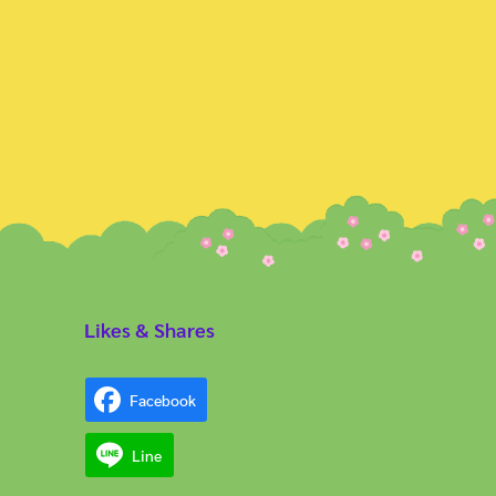
Likes & Shares
Facebook
Line