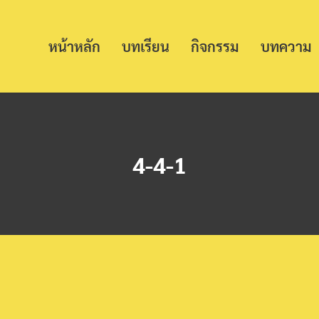
หน้าหลัก
บทเรียน
กิจกรรม
บทความ
4-4-1