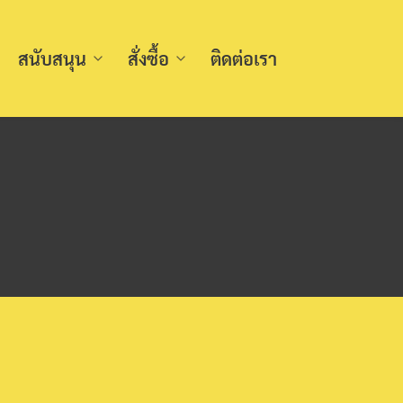
สนับสนุน
สั่งซื้อ
ติดต่อเรา