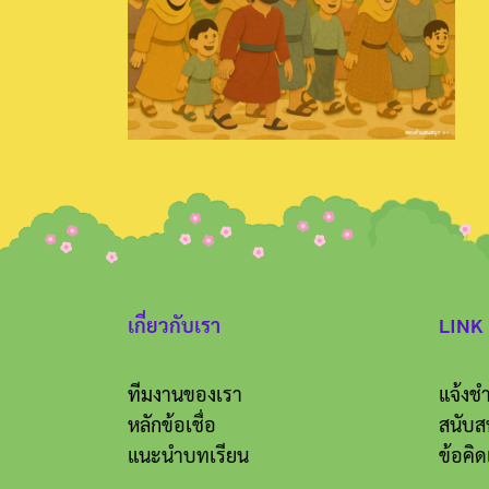
เกี่ยวกับเรา
LINK
ทีมงานของเรา
แจ้งชำ
หลักข้อเชื่อ
สนับส
แนะนำบทเรียน
ข้อคิด