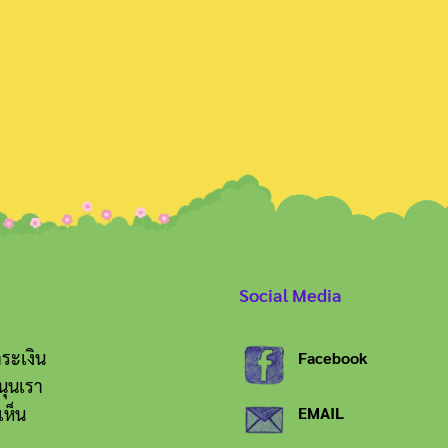
Search
for:
Social Media
ระเงิน
Facebook
นุนเรา
เห็น
EMAIL