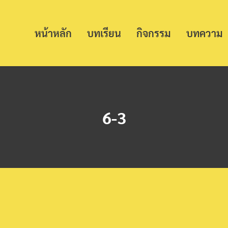
หน้าหลัก
บทเรียน
กิจกรรม
บทความ
6-3