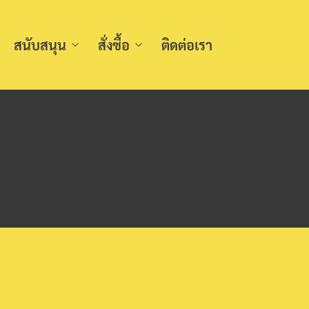
สนับสนุน
สั่งซื้อ
ติดต่อเรา