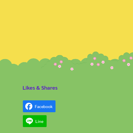
Likes & Shares
Facebook
Line