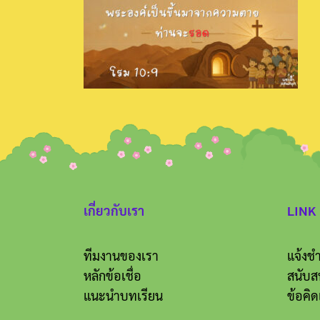
เกี่ยวกับเรา
LINK
ทีมงานของเรา
แจ้งชำ
หลักข้อเชื่อ
สนับส
แนะนำบทเรียน
ข้อคิด