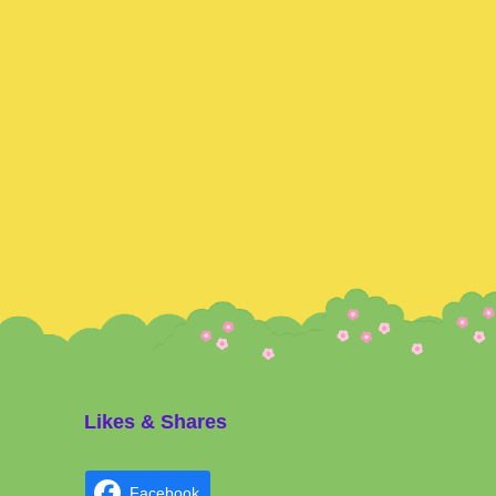
Likes & Shares
Facebook