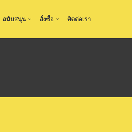
สนับสนุน
สั่งซื้อ
ติดต่อเรา