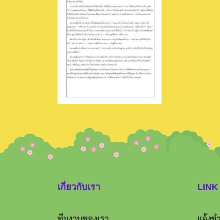
เกี่ยวกับเรา
LINK
ทีมงานของเรา
แจ้งชำ