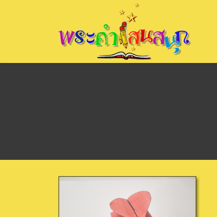
Skip
to
content