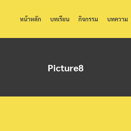
หน้าหลัก
บทเรียน
กิจกรรม
บทความ
Picture8