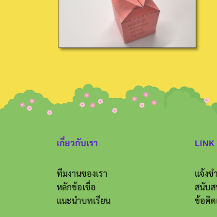
เกี่ยวกับเรา
LINK
ทีมงานของเรา
แจ้งชำ
หลักข้อเชื่อ
สนับส
แนะนำบทเรียน
ข้อคิด