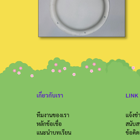
เกี่ยวกับเรา
LINK
ทีมงานของเรา
แจ้งชำ
หลักข้อเชื่อ
สนับส
แนะนำบทเรียน
ข้อคิด