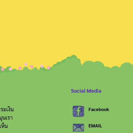
Search
for:
Social Media
ระเงิน
Facebook
นุนเรา
เห็น
EMAIL