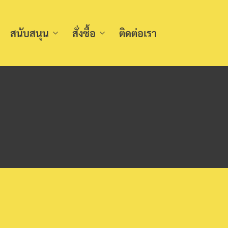
สนับสนุน
สั่งซื้อ
ติดต่อเรา