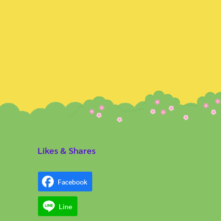
Likes & Shares
Facebook
Line