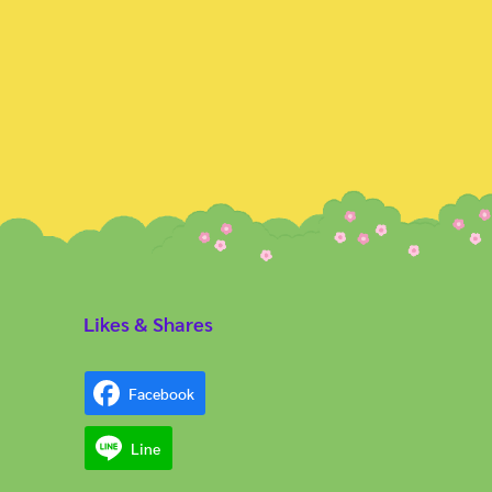
Likes & Shares
Facebook
Line