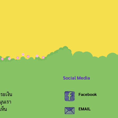
Search
for:
Social Media
ระเงิน
Facebook
นุนเรา
เห็น
EMAIL