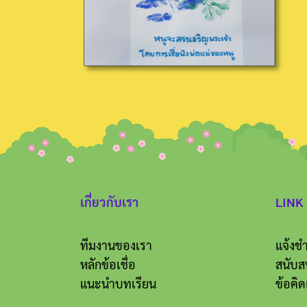
เกี่ยวกับเรา
LINK
ทีมงานของเรา
แจ้งชำ
หลักข้อเชื่อ
สนับส
แนะนำบทเรียน
ข้อคิด