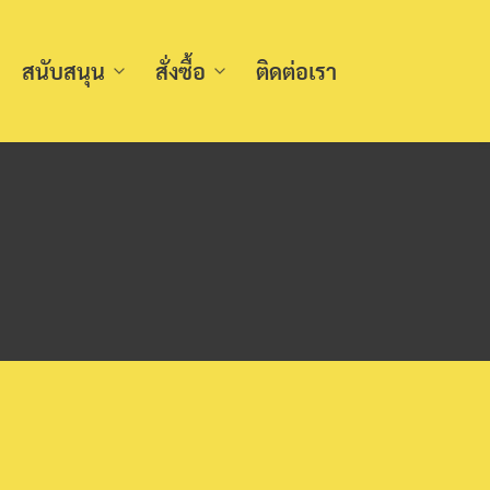
สนับสนุน
สั่งซื้อ
ติดต่อเรา