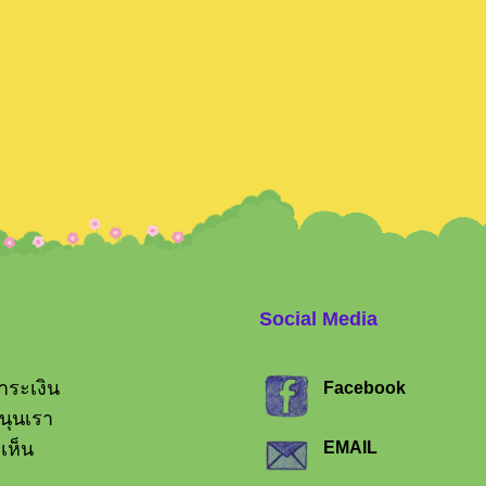
Search
for:
Social Media
ำระเงิน
Facebook
นุนเรา
ดเห็น
EMAIL