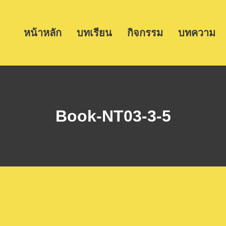
หน้าหลัก
บทเรียน
กิจกรรม
บทความ
Book-NT03-3-5