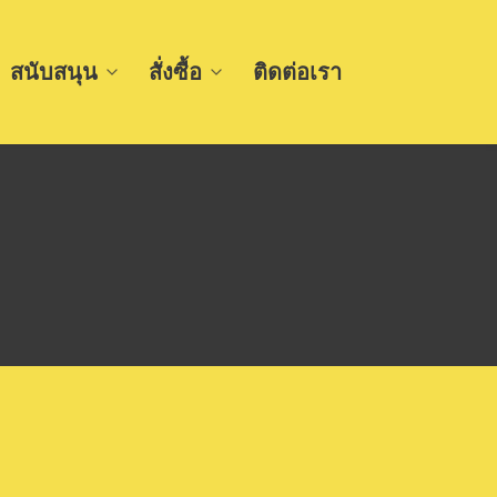
สนับสนุน
สั่งซื้อ
ติดต่อเรา