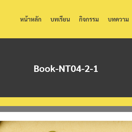
หน้าหลัก
บทเรียน
กิจกรรม
บทความ
Book-NT04-2-1