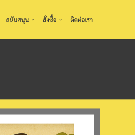
สนับสนุน
สั่งซื้อ
ติดต่อเรา