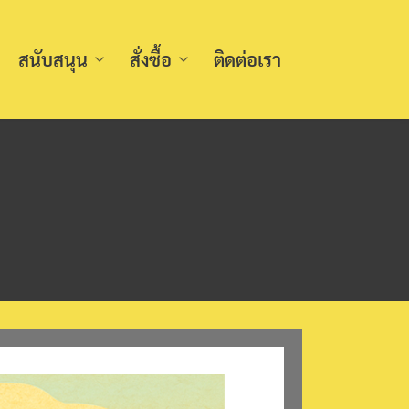
สนับสนุน
สั่งซื้อ
ติดต่อเรา