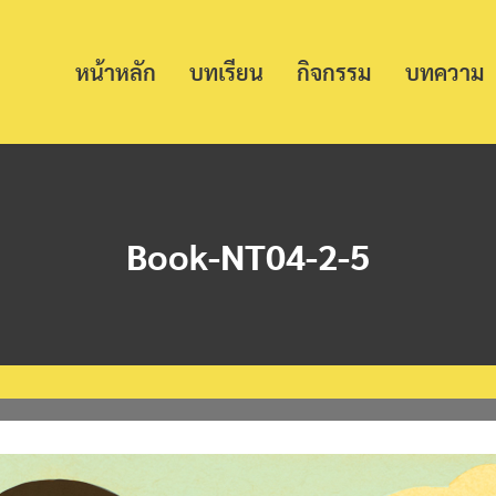
หน้าหลัก
บทเรียน
กิจกรรม
บทความ
Book-NT04-2-5