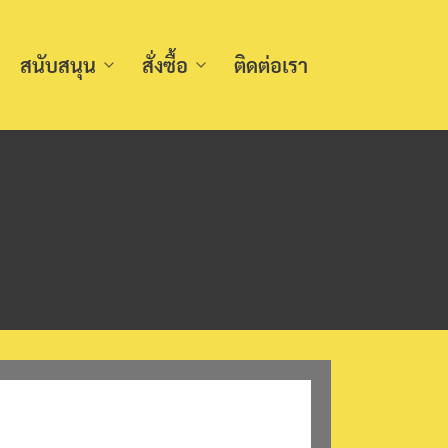
สนับสนุน
สั่งซื้อ
ติดต่อเรา