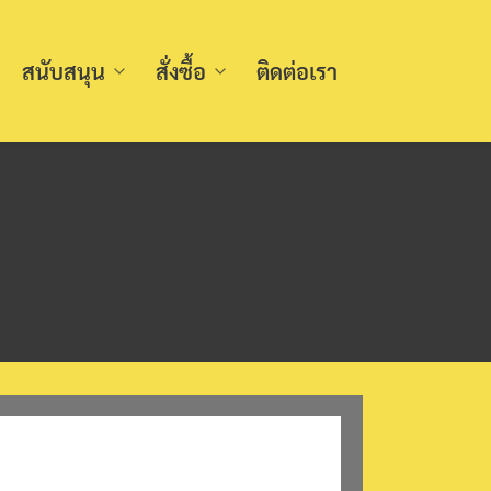
สนับสนุน
สั่งซื้อ
ติดต่อเรา