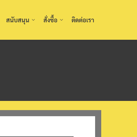
สนับสนุน
สั่งซื้อ
ติดต่อเรา