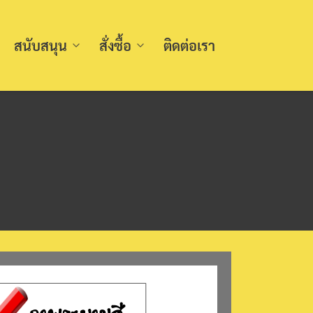
สนับสนุน
สั่งซื้อ
ติดต่อเรา