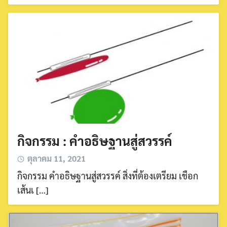
กิจกรรม : คำอธิษฐานสู่สวรรค์
ตุลาคม 11, 2021
กิจกรรม คำอธิษฐานสู่สวรรค์ สิ่งที่ต้องเตรียม เชือก
เส้นเ […]