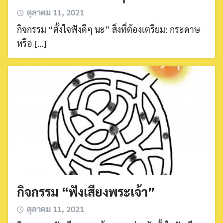
ตุลาคม 11, 2021
กิจกรรม “ตั้งใจฟังดีๆ นะ” สิ่งที่ต้องเตรียม: กระดาษ
หรือ […]
กิจกรรม “ฟังเสียงพระเจ้า”
ตุลาคม 11, 2021