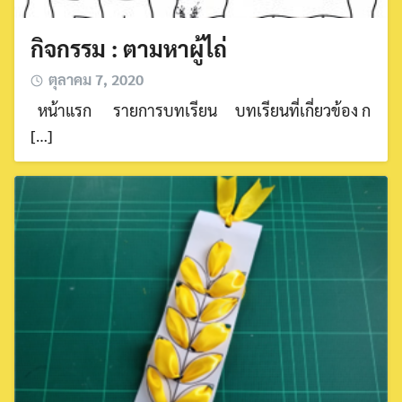
กิจกรรม : ตามหาผู้ไถ่
ตุลาคม 7, 2020
หน้าแรก รายการบทเรียน บทเรียนที่เกี่ยวข้อง ก
[…]