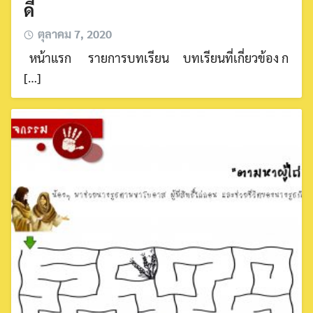
ดี
ตุลาคม 7, 2020
หน้าแรก รายการบทเรียน บทเรียนที่เกี่ยวข้อง ก
[…]