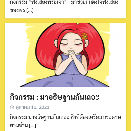
กิจกรรม “ฟังเสียงพระเจ้า” “มาช่วยกันตั้งใจฟังเสียง
ของพร […]
กิจกรรม : มาอธิษฐานกันเถอะ
ตุลาคม 11, 2021
กิจกรรม มาอธิษฐานกันเถอะ สิ่งที่ต้องเตรียม กระดาษ
ตามจำน […]