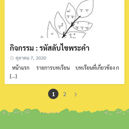
กิจกรรม : รหัสลับไขพระคำ
ตุลาคม 7, 2020
หน้าแรก รายการบทเรียน บทเรียนที่เกี่ยวข้อง ก
[…]
1
2