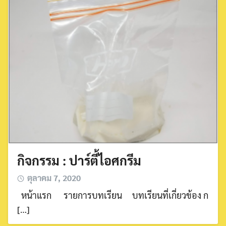
กิจกรรม : ปาร์ตี้ไอศกรีม
ตุลาคม 7, 2020
หน้าแรก รายการบทเรียน บทเรียนที่เกี่ยวข้อง ก
[…]