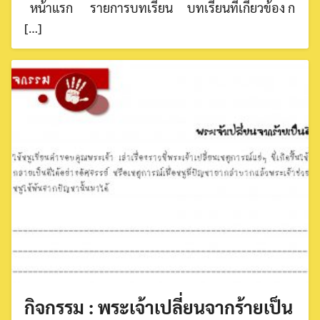
หน้าแรก รายการบทเรียน บทเรียนที่เกี่ยวข้อง ก
[…]
กิจกรรม : พระเจ้าเปลี่ยนจากร้ายเป็น