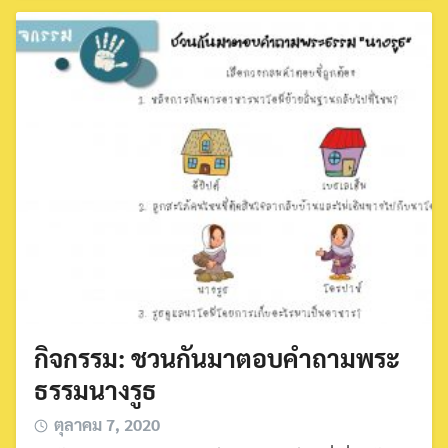
กิจกรรม: ชวนกันมาตอบคำถามพระ
ธรรมนางรูธ
Search
ตุลาคม 7, 2020
for: