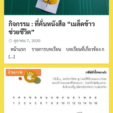
กิจกรรม : ที่คั่นหนังสือ “เมล็ดข้าว
ช่วยชีวิต”
ตุลาคม 7, 2020
หน้าแรก รายการบทเรียน บทเรียนที่เกี่ยวข้อง ก
[…]